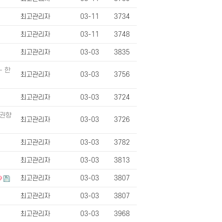
최고관리자
03-11
3734
최고관리자
03-11
3748
최고관리자
03-03
3835
- 한
최고관리자
03-03
3756
최고관리자
03-03
3724
 권향
최고관리자
03-03
3726
최고관리자
03-03
3782
최고관리자
03-03
3813
최고관리자
03-03
3807
최고관리자
03-03
3807
최고관리자
03-03
3968