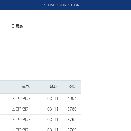
·
·
·
HOME
JOIN
LOGIN
자료실
글쓴이
날짜
조회
최고관리자
03-11
4004
최고관리자
03-11
3780
최고관리자
03-11
3769
최고관리자
03-11
3769