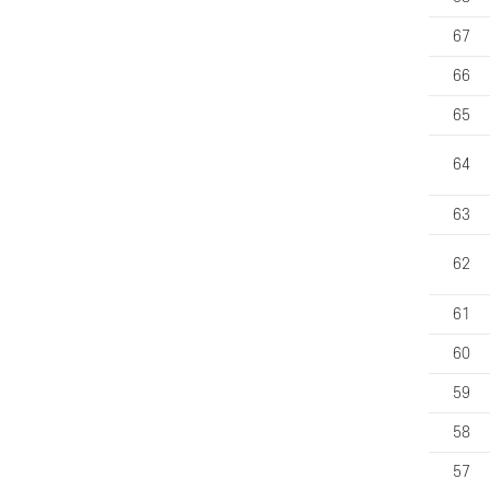
67
66
65
64
63
62
61
60
59
58
57