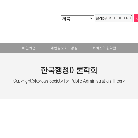
메인화면
개인정보처리방침
서비스이용약관
한국행정이론학회
Copyright@Korean Society for Public Administration Theory