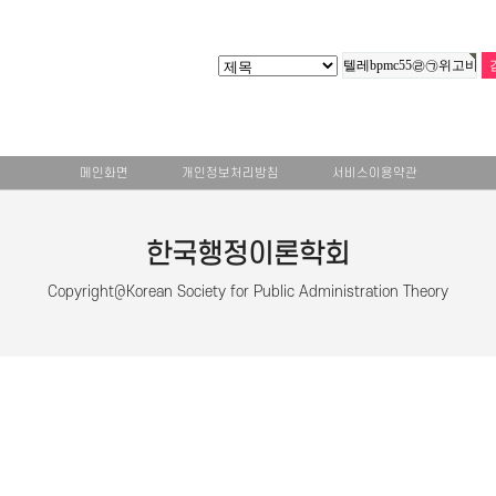
메인화면
개인정보처리방침
서비스이용약관
한국행정이론학회
Copyright@Korean Society for Public Administration Theory