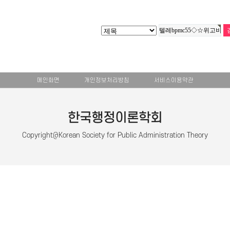
메인화면
개인정보처리방침
서비스이용약관
한국행정이론학회
Copyright@Korean Society for Public Administration Theory